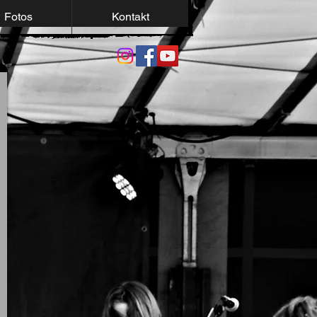
Fotos
Kontakt